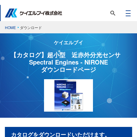
HOME
ダウンロード
ケイエルブイ
【カタログ】超小型 近赤外分光センサ
Spectral Engines - NIRONE
ダウンロードページ
カタログをダウンロードいただけます。