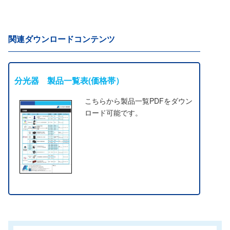
関連ダウンロードコンテンツ
分光器 製品一覧表(価格帯）
こちらから製品一覧PDFをダウン
ロード可能です。