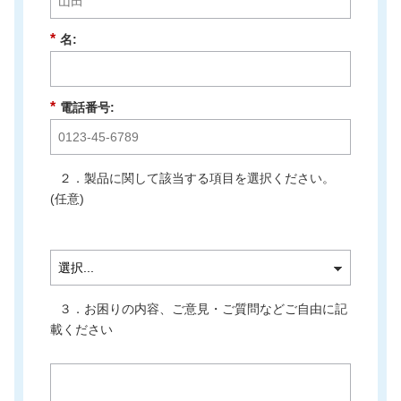
*
名:
*
電話番号:
２．製品に関して該当する項目を選択ください。
(任意)
３．お困りの内容、ご意見・ご質問などご自由に記
載ください