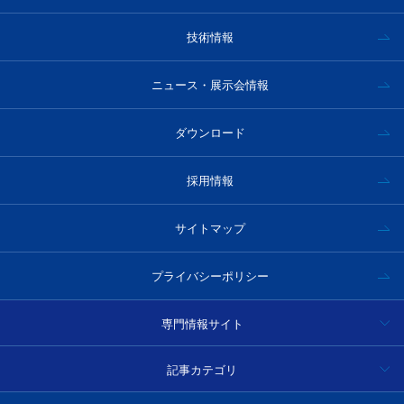
技術情報
ニュース・展示会情報
ダウンロード
採用情報
サイトマップ
プライバシーポリシー
専門情報サイト
ハイパースペクトルカメラ事例集・技術情報
記事カテゴリ