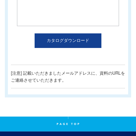
カタログダウンロード
[注意] 記載いただきましたメールアドレスに、資料のURLを
ご連絡させていただきます。