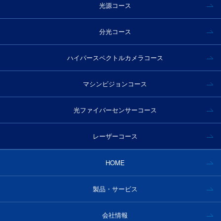
光源コース
分光コース
ハイパースペクトルカメラコース
マシンビジョンコース
光ファイバーセンサーコース
レーザーコース
HOME
製品・サービス
会社情報