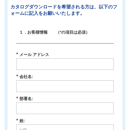
カタログダウンロードを希望される方は、以下のフ
ォームに記入をお願いいたします。
１．お客様情報 （
*
の項目は必須）
*
メール アドレス
*
会社名:
*
部署名:
*
姓: