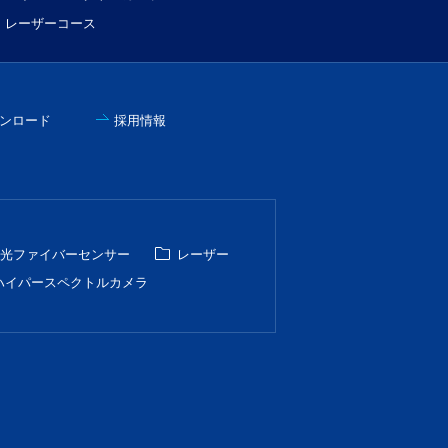
レーザーコース
ンロード
採用情報
光ファイバーセンサー
レーザー
ハイパースペクトルカメラ