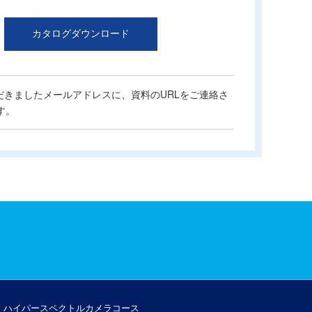
カタログダウンロード
ただきましたメールアドレスに、資料のURLをご連絡さ
す。
ハイパースペクトルカメラコース