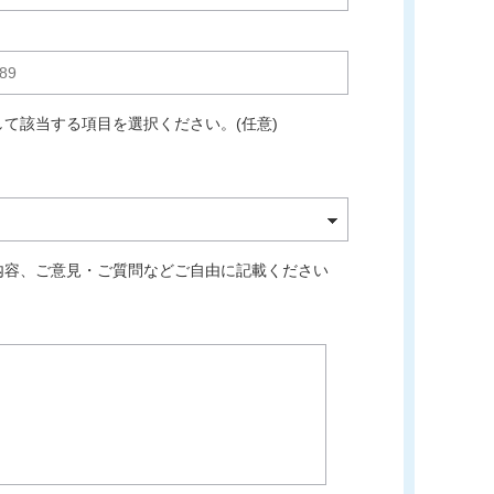
て該当する項目を選択ください。(任意)
内容、ご意見・ご質問などご自由に記載ください