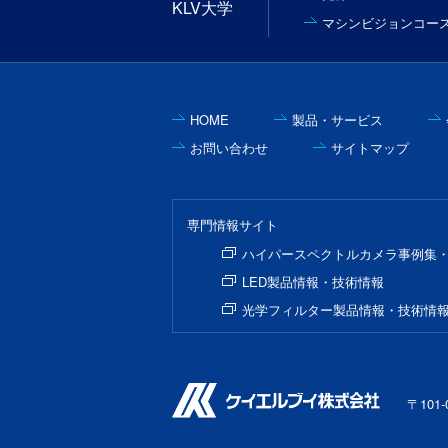
KLV大学
マシンビジョンコー
HOME
製品・サービス
お問い合わせ
サイトマップ
専門情報サイト
ハイパースペクトルカメラ事例集
LED製品情報・技術情報
光学フィルター製品情報・技術情
〒101