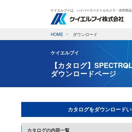
ケイエルブイは、ハイパースペクトルカメラ・光学部品
HOME
ダウンロード
ケイエルブイ
【カタログ】SPECTROLI
ダウンロードページ
カタログをダウンロードい
カタログの内容一覧