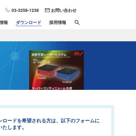
03-3258-1238
お問い合わせ
情報
ダウンロード
採用情報
ンロードを希望される方は、以下のフォームに
いたします。