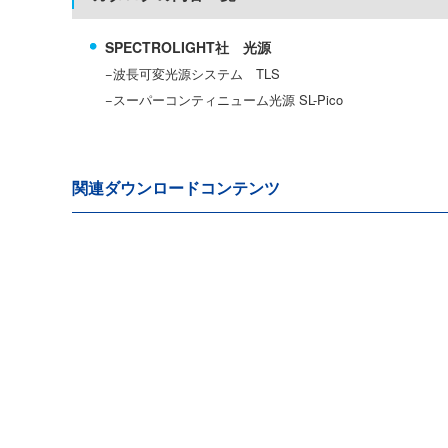
SPECTROLIGHT社 光源
波長可変光源システム TLS
スーパーコンティニューム光源 SL-Pico
関連ダウンロードコンテンツ