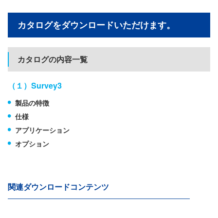
カタログをダウンロードいただけます。
カタログの内容一覧
（１）Survey3
製品の特徴
仕様
アプリケーション
オプション
関連ダウンロードコンテンツ