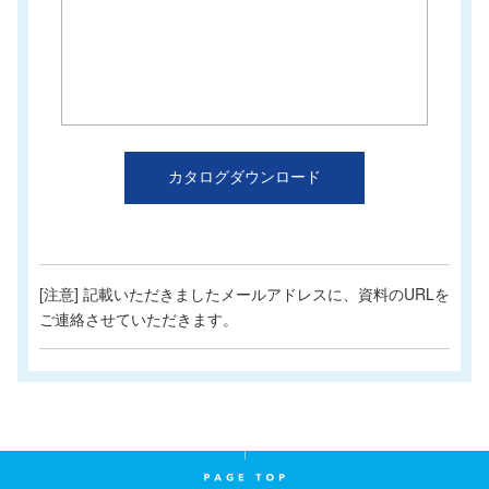
カタログダウンロード
[注意] 記載いただきましたメールアドレスに、資料のURLを
ご連絡させていただきます。