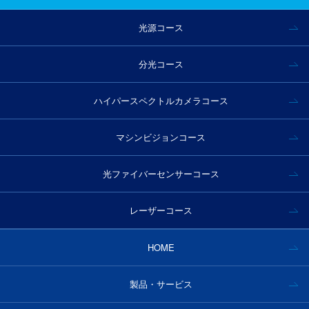
光源コース
分光コース
ハイパースペクトルカメラコース
マシンビジョンコース
光ファイバーセンサーコース
レーザーコース
HOME
製品・サービス