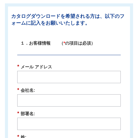
カタログダウンロードを希望される方は、以下のフ
ォームに記入をお願いいたします。
１．お客様情報 （
*
の項目は必須）
*
メール アドレス
*
会社名:
*
部署名:
*
姓: