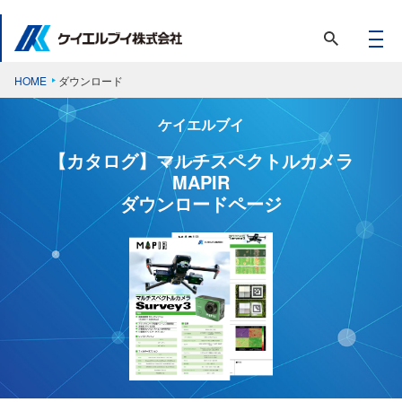
HOME
ダウンロード
ケイエルブイ
【カタログ】マルチスペクトルカメラ
MAPIR
ダウンロードページ