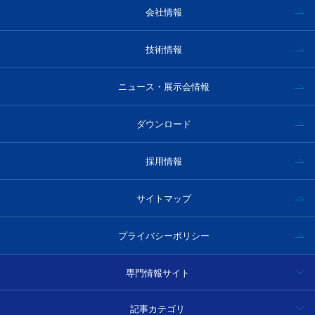
会社情報
技術情報
ニュース・展示会情報
ダウンロード
採用情報
サイトマップ
プライバシーポリシー
専門情報サイト
ハイパースペクトルカメラ事例集・技術情報
記事カテゴリ