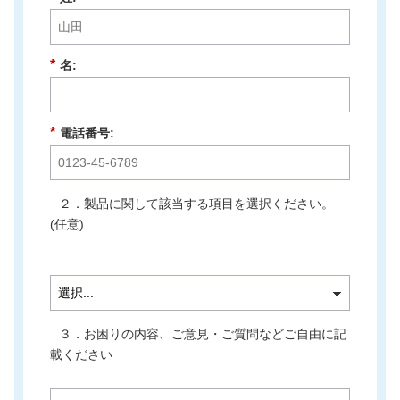
*
名:
*
電話番号:
２．製品に関して該当する項目を選択ください。
(任意)
３．お困りの内容、ご意見・ご質問などご自由に記
載ください